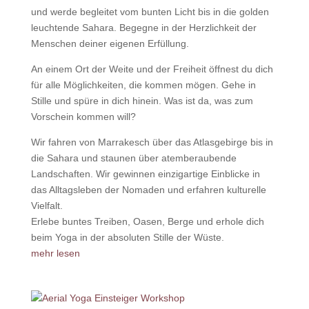
und werde begleitet vom bunten Licht bis in die golden
leuchtende Sahara. Begegne in der Herzlichkeit der
Menschen deiner eigenen Erfüllung.
An einem Ort der Weite und der Freiheit öffnest du dich
für alle Möglichkeiten, die kommen mögen. Gehe in
Stille und spüre in dich hinein. Was ist da, was zum
Vorschein kommen will?
Wir fahren von Marrakesch über das Atlasgebirge bis in
die Sahara und staunen über atemberaubende
Landschaften. Wir gewinnen einzigartige Einblicke in
das Alltagsleben der Nomaden und erfahren kulturelle
Vielfalt.
Erlebe buntes Treiben, Oasen, Berge und erhole dich
beim Yoga in der absoluten Stille der Wüste.
mehr lesen