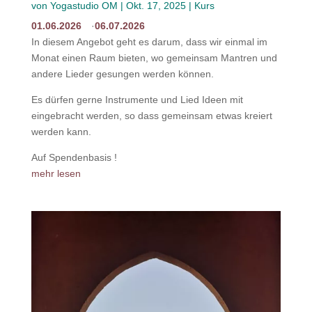
von
Yogastudio OM
|
Okt. 17, 2025
|
Kurs
01.06.2026
06.07.2026
In diesem Angebot geht es darum, dass wir einmal im
Monat einen Raum bieten, wo gemeinsam Mantren und
andere Lieder gesungen werden können.
Es dürfen gerne Instrumente und Lied Ideen mit
eingebracht werden, so dass gemeinsam etwas kreiert
werden kann.
Auf Spendenbasis !
mehr lesen