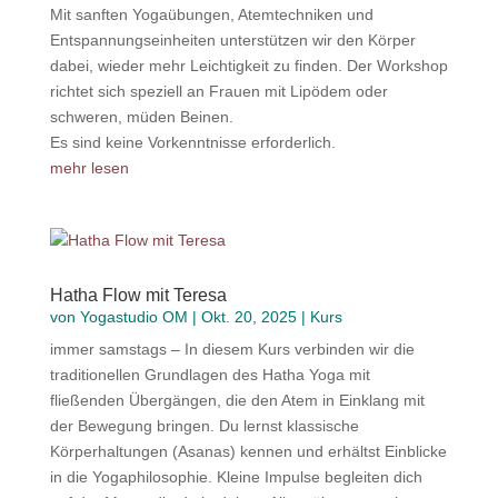
Mit sanften Yogaübungen, Atemtechniken und
Entspannungseinheiten unterstützen wir den Körper
dabei, wieder mehr Leichtigkeit zu finden. Der Workshop
richtet sich speziell an Frauen mit Lipödem oder
schweren, müden Beinen.
Es sind keine Vorkenntnisse erforderlich.
mehr lesen
Hatha Flow mit Teresa
von
Yogastudio OM
|
Okt. 20, 2025
|
Kurs
immer samstags – In diesem Kurs verbinden wir die
traditionellen Grundlagen des Hatha Yoga mit
fließenden Übergängen, die den Atem in Einklang mit
der Bewegung bringen. Du lernst klassische
Körperhaltungen (Asanas) kennen und erhältst Einblicke
in die Yogaphilosophie. Kleine Impulse begleiten dich