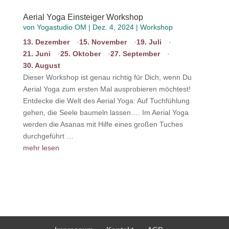
Aerial Yoga Einsteiger Workshop
von
Yogastudio OM
|
Dez. 4, 2024
|
Workshop
13. Dezember
15. November
19. Juli
21. Juni
25. Oktober
27. September
30. August
Dieser Workshop ist genau richtig für Dich, wenn Du
Aerial Yoga zum ersten Mal ausprobieren möchtest!
Entdecke die Welt des Aerial Yoga: Auf Tuchfühlung
gehen, die Seele baumeln lassen…. Im Aerial Yoga
werden die Asanas mit Hilfe eines großen Tuches
durchgeführt …
mehr lesen