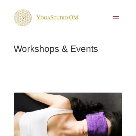
Workshops & Events