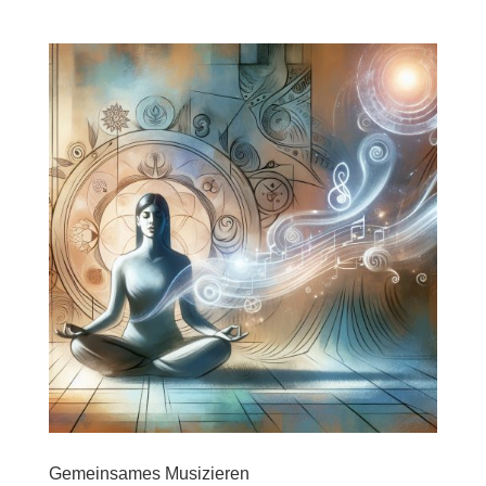
Gemeinsames Musizieren