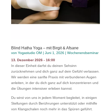
Blind Hatha Yoga – mit Birgit & Afsane
von
Yogastudio OM
|
Juni 1, 2026
|
Wochenendseminar
13. Dezember 2026 - 16:00
In dieser Einheit darfst du deinen Sehsinn
zurücknehmen und dich ganz auf dein Gefühl verlassen.
Wir werden eine sanfte Praxis mit verbundenen Augen
anleiten, in der du dich ganz auf dich konzentrieren und
die Übungen intensiver erleben kannst.
Du wirst von uns in jedem Moment begleitet, in einigen
Stellungen durch Berührungen unterstützt oder mithilfe
von Klangschalen noch mehr in das Spüren geführt.