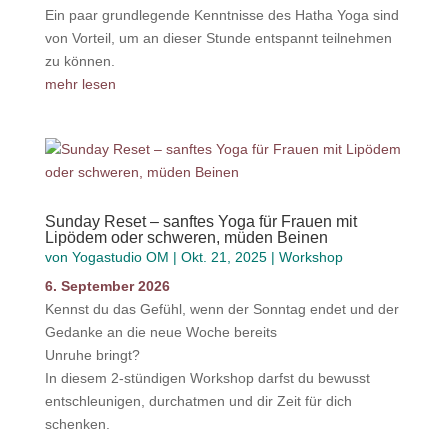
Ein paar grundlegende Kenntnisse des Hatha Yoga sind
von Vorteil, um an dieser Stunde entspannt teilnehmen
zu können.
mehr lesen
Sunday Reset – sanftes Yoga für Frauen mit
Lipödem oder schweren, müden Beinen
von
Yogastudio OM
|
Okt. 21, 2025
|
Workshop
6. September 2026
Kennst du das Gefühl, wenn der Sonntag endet und der
Gedanke an die neue Woche bereits
Unruhe bringt?
In diesem 2-stündigen Workshop darfst du bewusst
entschleunigen, durchatmen und dir Zeit für dich
schenken.