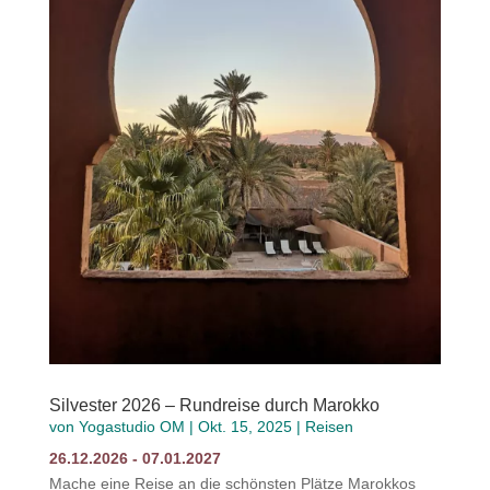
Silvester 2026 – Rundreise durch Marokko
von
Yogastudio OM
|
Okt. 15, 2025
|
Reisen
26.12.2026 - 07.01.2027
Mache eine Reise an die schönsten Plätze Marokkos