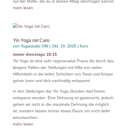
auf der Matte, die du in deinen Alltag übertragen kannst.
mehr lesen
Yin Yoga mit Caro
von
Yogastudio OM
|
Okt. 19, 2025
|
Kurs
immer dienstags 18:15
Yin Yoga ist eine sehr regenerative Praxis die durch das
längere Halten der Stellungen mit Hilfe von vielen
Hilfsmitteln in die tiefen Schichten von Geist und Körper
gehen kann und dich nachhaltig entspannt.
In den Stellungen der Yin Yoga Stunden darf hinein
entspannt werden. Eine Dehnung ist gewünscht, jedoch
gehen wir nicht in die maximale Dehnung die möglich
ist, sondern lassen immer etwas Raum um noch tiefer
einzutauchen.
mehr lesen