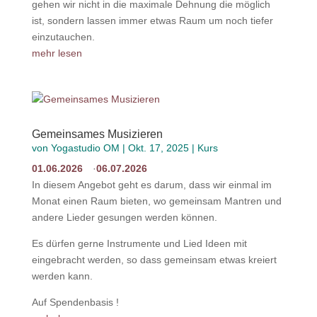
gehen wir nicht in die maximale Dehnung die möglich
ist, sondern lassen immer etwas Raum um noch tiefer
einzutauchen.
mehr lesen
Gemeinsames Musizieren
von
Yogastudio OM
|
Okt. 17, 2025
|
Kurs
01.06.2026
06.07.2026
In diesem Angebot geht es darum, dass wir einmal im
Monat einen Raum bieten, wo gemeinsam Mantren und
andere Lieder gesungen werden können.
Es dürfen gerne Instrumente und Lied Ideen mit
eingebracht werden, so dass gemeinsam etwas kreiert
werden kann.
Auf Spendenbasis !