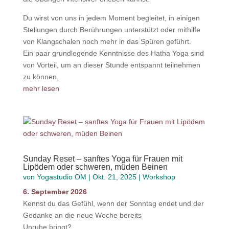
Du wirst von uns in jedem Moment begleitet, in einigen
Stellungen durch Berührungen unterstützt oder mithilfe
von Klangschalen noch mehr in das Spüren geführt.
Ein paar grundlegende Kenntnisse des Hatha Yoga sind
von Vorteil, um an dieser Stunde entspannt teilnehmen
zu können.
mehr lesen
Sunday Reset – sanftes Yoga für Frauen mit
Lipödem oder schweren, müden Beinen
von
Yogastudio OM
|
Okt. 21, 2025
|
Workshop
6. September 2026
Kennst du das Gefühl, wenn der Sonntag endet und der
Gedanke an die neue Woche bereits
Unruhe bringt?