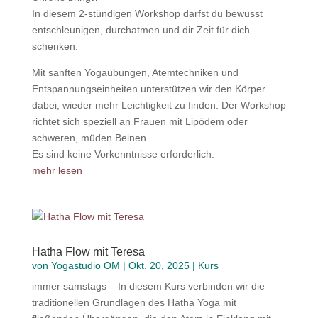
In diesem 2-stündigen Workshop darfst du bewusst
entschleunigen, durchatmen und dir Zeit für dich
schenken.
Mit sanften Yogaübungen, Atemtechniken und
Entspannungseinheiten unterstützen wir den Körper
dabei, wieder mehr Leichtigkeit zu finden. Der Workshop
richtet sich speziell an Frauen mit Lipödem oder
schweren, müden Beinen.
Es sind keine Vorkenntnisse erforderlich.
mehr lesen
Hatha Flow mit Teresa
von
Yogastudio OM
|
Okt. 20, 2025
|
Kurs
immer samstags – In diesem Kurs verbinden wir die
traditionellen Grundlagen des Hatha Yoga mit