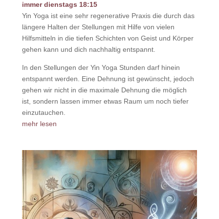
immer dienstags 18:15
Yin Yoga ist eine sehr regenerative Praxis die durch das
längere Halten der Stellungen mit Hilfe von vielen
Hilfsmitteln in die tiefen Schichten von Geist und Körper
gehen kann und dich nachhaltig entspannt.
In den Stellungen der Yin Yoga Stunden darf hinein
entspannt werden. Eine Dehnung ist gewünscht, jedoch
gehen wir nicht in die maximale Dehnung die möglich
ist, sondern lassen immer etwas Raum um noch tiefer
einzutauchen.
mehr lesen