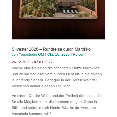
Silvester 2026 – Rundreise durch Marokko
von
Yogastudio OM
|
Okt. 15, 2025
|
Reisen
26.12.2026 - 07.01.2027
Mache eine Reise an die schönsten Plätze Marokkos
und werde begleitet vom bunten Licht bis in die golden
leuchtende Sahara. Begegne in der Herzlichkeit der
Menschen deiner eigenen Erfüllung.
An einem Ort der Weite und der Freiheit öffnest du dich
für alle Möglichkeiten, die kommen mögen. Gehe in
Stille und spüre in dich hinein. Was ist da, was zum
Vorschein kommen will?