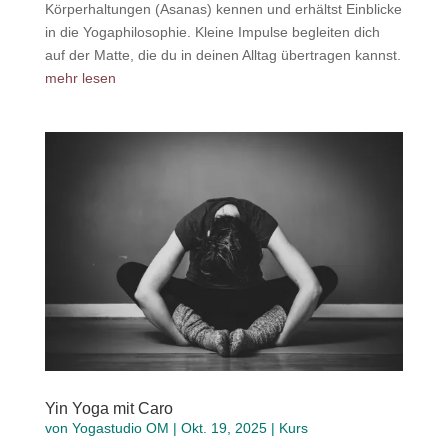
Körperhaltungen (Asanas) kennen und erhältst Einblicke
in die Yogaphilosophie. Kleine Impulse begleiten dich
auf der Matte, die du in deinen Alltag übertragen kannst.
mehr lesen
Yin Yoga mit Caro
von
Yogastudio OM
|
Okt. 19, 2025
|
Kurs