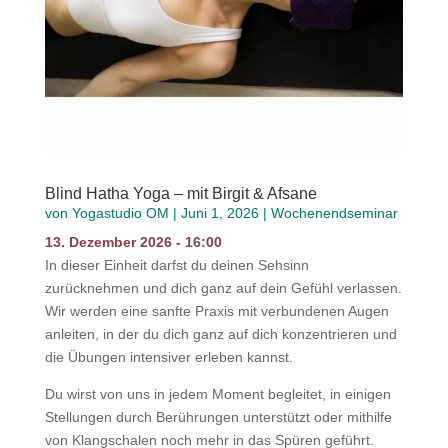
Blind Hatha Yoga – mit Birgit & Afsane
von
Yogastudio OM
|
Juni 1, 2026
|
Wochenendseminar
13. Dezember 2026 - 16:00
In dieser Einheit darfst du deinen Sehsinn
zurücknehmen und dich ganz auf dein Gefühl verlassen.
Wir werden eine sanfte Praxis mit verbundenen Augen
anleiten, in der du dich ganz auf dich konzentrieren und
die Übungen intensiver erleben kannst.
Du wirst von uns in jedem Moment begleitet, in einigen
Stellungen durch Berührungen unterstützt oder mithilfe
von Klangschalen noch mehr in das Spüren geführt.