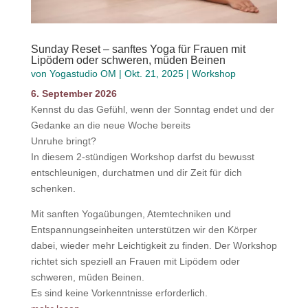
Sunday Reset – sanftes Yoga für Frauen mit
Lipödem oder schweren, müden Beinen
von
Yogastudio OM
|
Okt. 21, 2025
|
Workshop
6. September 2026
Kennst du das Gefühl, wenn der Sonntag endet und der
Gedanke an die neue Woche bereits
Unruhe bringt?
In diesem 2-stündigen Workshop darfst du bewusst
entschleunigen, durchatmen und dir Zeit für dich
schenken.
Mit sanften Yogaübungen, Atemtechniken und
Entspannungseinheiten unterstützen wir den Körper
dabei, wieder mehr Leichtigkeit zu finden. Der Workshop
richtet sich speziell an Frauen mit Lipödem oder
schweren, müden Beinen.
Es sind keine Vorkenntnisse erforderlich.