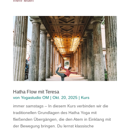
mehr lesen
Hatha Flow mit Teresa
von
Yogastudio OM
|
Okt. 20, 2025
|
Kurs
immer samstags – In diesem Kurs verbinden wir die
traditionellen Grundlagen des Hatha Yoga mit
fließenden Übergängen, die den Atem in Einklang mit
der Bewegung bringen. Du lernst klassische