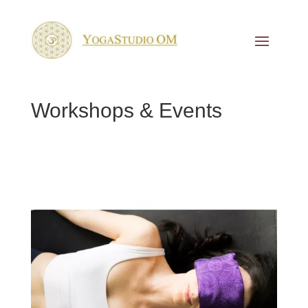
Workshops & Events