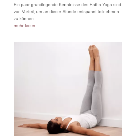
Ein paar grundlegende Kenntnisse des Hatha Yoga sind
von Vorteil, um an dieser Stunde entspannt teilnehmen
zu können.
mehr lesen