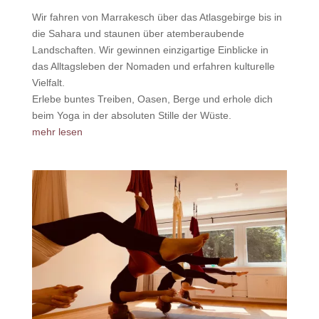
Wir fahren von Marrakesch über das Atlasgebirge bis in
die Sahara und staunen über atemberaubende
Landschaften. Wir gewinnen einzigartige Einblicke in
das Alltagsleben der Nomaden und erfahren kulturelle
Vielfalt.
Erlebe buntes Treiben, Oasen, Berge und erhole dich
beim Yoga in der absoluten Stille der Wüste.
mehr lesen