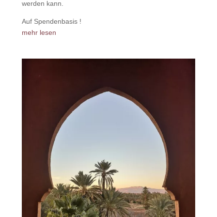
werden kann.
Auf Spendenbasis !
mehr lesen