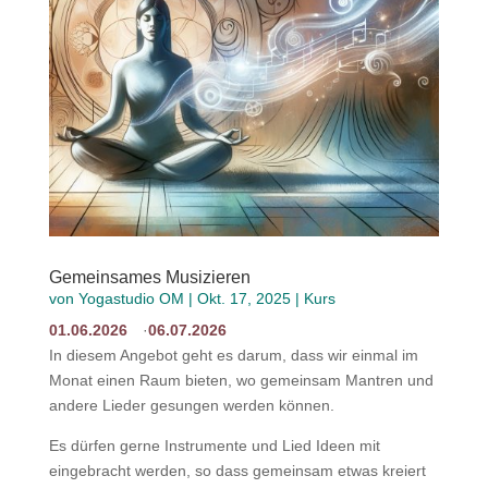
Gemeinsames Musizieren
von
Yogastudio OM
|
Okt. 17, 2025
|
Kurs
01.06.2026
06.07.2026
In diesem Angebot geht es darum, dass wir einmal im
Monat einen Raum bieten, wo gemeinsam Mantren und
andere Lieder gesungen werden können.
Es dürfen gerne Instrumente und Lied Ideen mit
eingebracht werden, so dass gemeinsam etwas kreiert