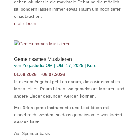
gehen wir nicht in die maximale Dehnung die möglich
ist, sondern lassen immer etwas Raum um noch tiefer
einzutauchen.
mehr lesen
Gemeinsames Musizieren
von
Yogastudio OM
|
Okt. 17, 2025
|
Kurs
01.06.2026
06.07.2026
In diesem Angebot geht es darum, dass wir einmal im
Monat einen Raum bieten, wo gemeinsam Mantren und
andere Lieder gesungen werden können.
Es dürfen gerne Instrumente und Lied Ideen mit
eingebracht werden, so dass gemeinsam etwas kreiert
werden kann.
Auf Spendenbasis !