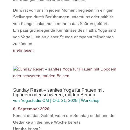
Du wirst von uns in jedem Moment begleitet, in einigen
Stellungen durch Berührungen unterstützt oder mithilfe
von Klangschalen noch mehr in das Spüren geführt.
Ein paar grundlegende Kenntnisse des Hatha Yoga sind
von Vorteil, um an dieser Stunde entspannt teilnehmen
zu können.
mehr lesen
Sunday Reset – sanftes Yoga für Frauen mit
Lipödem oder schweren, müden Beinen
von
Yogastudio OM
|
Okt. 21, 2025
|
Workshop
6. September 2026
Kennst du das Gefühl, wenn der Sonntag endet und der
Gedanke an die neue Woche bereits
Unruhe bringt?