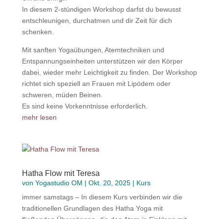
In diesem 2-stündigen Workshop darfst du bewusst
entschleunigen, durchatmen und dir Zeit für dich
schenken.
Mit sanften Yogaübungen, Atemtechniken und
Entspannungseinheiten unterstützen wir den Körper
dabei, wieder mehr Leichtigkeit zu finden. Der Workshop
richtet sich speziell an Frauen mit Lipödem oder
schweren, müden Beinen.
Es sind keine Vorkenntnisse erforderlich.
mehr lesen
Hatha Flow mit Teresa
von
Yogastudio OM
|
Okt. 20, 2025
|
Kurs
immer samstags – In diesem Kurs verbinden wir die
traditionellen Grundlagen des Hatha Yoga mit