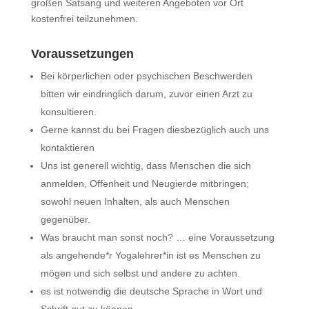
großen Satsang und weiteren Angeboten vor Ort
kostenfrei teilzunehmen.
Voraussetzungen
Bei körperlichen oder psychischen Beschwerden
bitten wir eindringlich darum, zuvor einen Arzt zu
konsultieren.
Gerne kannst du bei Fragen diesbezüglich auch uns
kontaktieren
Uns ist generell wichtig, dass Menschen die sich
anmelden, Offenheit und Neugierde mitbringen;
sowohl neuen Inhalten, als auch Menschen
gegenüber.
Was braucht man sonst noch? … eine Voraussetzung
als angehende*r Yogalehrer*in ist es Menschen zu
mögen und sich selbst und andere zu achten.
es ist notwendig die deutsche Sprache in Wort und