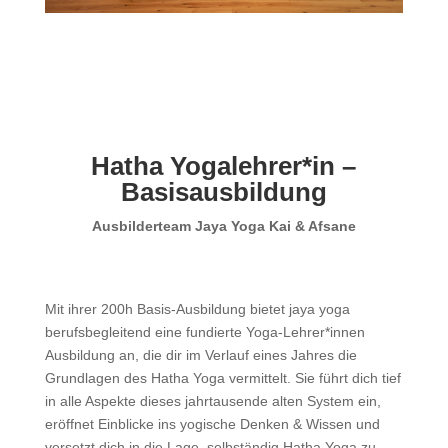
Hatha Yogalehrer*in –
Basisausbildung
Ausbilderteam Jaya Yoga Kai & Afsane
Mit ihrer 200h Basis-Ausbildung bietet jaya yoga
berufsbegleitend eine fundierte Yoga-Lehrer*innen
Ausbildung an, die dir im Verlauf eines Jahres die
Grundlagen des Hatha Yoga vermittelt. Sie führt dich tief
in alle Aspekte dieses jahrtausende alten System ein,
eröffnet Einblicke ins yogische Denken & Wissen und
versetzt dich in die Lage, selbständig Hatha Yoga zu