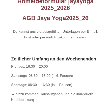
Anmeldeformular jayayoga
2025_2026
AGB Jaya Yoga2025_26
Du kannst uns die ausgefüllten Unterlagen per E-mail,
Post oder persönlich zukommen lassen.
Zeitlicher Umfang an den Wochenenden
Freitags: 16:30 – 20:00
Samstags: 08:30 – 18:00 (inkl. Pausen)
Sonntags: 08:30 – 16:30 (inkl. Pausen)
→ hinzu kommen Hausaufgaben und die individuelle
Nachbereitung