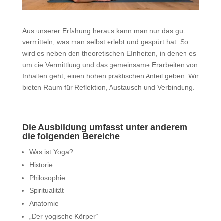
Aus unserer Erfahung heraus kann man nur das gut
vermitteln, was man selbst erlebt und gespürt hat. So
wird es neben den theoretischen EInheiten, in denen es
um die Vermittlung und das gemeinsame Erarbeiten von
Inhalten geht, einen hohen praktischen Anteil geben. Wir
bieten Raum für Reflektion, Austausch und Verbindung.
Die Ausbildung umfasst unter anderem
die folgenden Bereiche
Was ist Yoga?
Historie
Philosophie
Spiritualität
Anatomie
„Der yogische Körper“