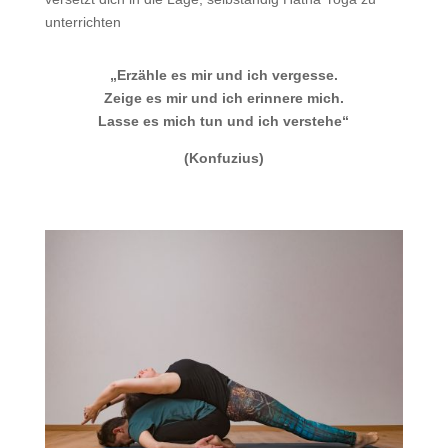
unterrichten
„Erzähle es mir und ich vergesse.
Zeige es mir und ich erinnere mich.
Lasse es mich tun und ich verstehe“
(Konfuzius)