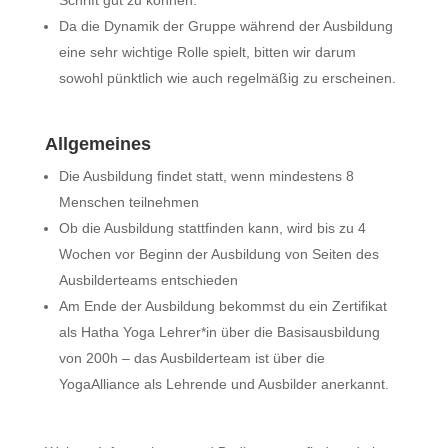
Schrift gut zu können.
Da die Dynamik der Gruppe während der Ausbildung
eine sehr wichtige Rolle spielt, bitten wir darum
sowohl pünktlich wie auch regelmäßig zu erscheinen.
Allgemeines
Die Ausbildung findet statt, wenn mindestens 8
Menschen teilnehmen
Ob die Ausbildung stattfinden kann, wird bis zu 4
Wochen vor Beginn der Ausbildung von Seiten des
Ausbilderteams entschieden
Am Ende der Ausbildung bekommst du ein Zertifikat
als Hatha Yoga Lehrer*in über die Basisausbildung
von 200h – das Ausbilderteam ist über die
YogaAlliance als Lehrende und Ausbilder anerkannt.