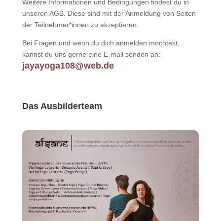
Weitere Informationen und Bedingungen findest du in
unseren AGB. Diese sind mit der Anmeldung von Seiten
der Teilnehmer*innen zu akzeptieren.
Bei Fragen und wenn du dich anmelden möchtest,
kannst du uns gerne eine E-mail senden an:
jayayoga108@web.de
Das Ausbilderteam