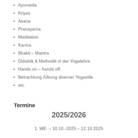
Ayurveda
Kriyas
Asana
Pranayama
Meditation
Karma
Bhakti – Mantra
Didaktik & Methodik in der Yogalehre
Hands on – hands off
Betrachtung /Übung diverser Yogastile
etc.
Termine
2025/2026
1. WE – 10.10.-2025 – 12.10.2025