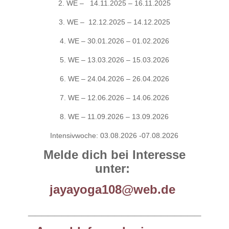
2. WE – 14.11.2025 – 16.11.2025
3. WE – 12.12.2025 – 14.12.2025
4. WE – 30.01.2026 – 01.02.2026
5. WE – 13.03.2026 – 15.03.2026
6. WE – 24.04.2026 – 26.04.2026
7. WE – 12.06.2026 – 14.06.2026
8. WE – 11.09.2026 – 13.09.2026
Intensivwoche: 03.08.2026 -07.08.2026
Melde dich bei Interesse
unter:
jayayoga108@web.de
__________________________